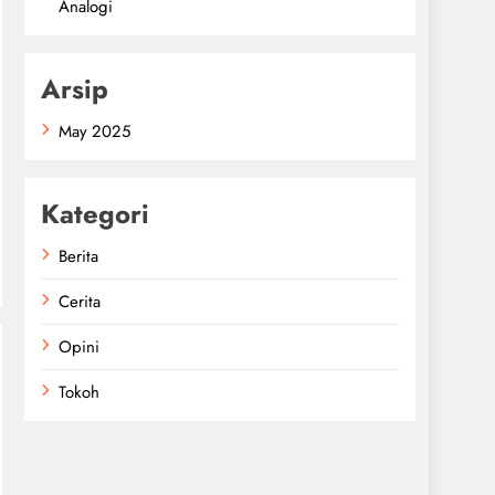
Analogi
Arsip
May 2025
Kategori
Berita
Cerita
Opini
Tokoh