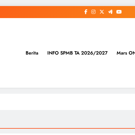
Berita
INFO SPMB TA 2026/2027
Mars O