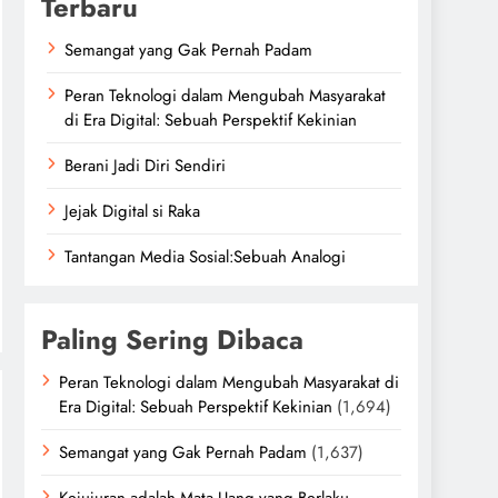
Terbaru
Semangat yang Gak Pernah Padam
Peran Teknologi dalam Mengubah Masyarakat
di Era Digital: Sebuah Perspektif Kekinian
Berani Jadi Diri Sendiri
Jejak Digital si Raka
Tantangan Media Sosial:Sebuah Analogi
Paling Sering Dibaca
Peran Teknologi dalam Mengubah Masyarakat di
Era Digital: Sebuah Perspektif Kekinian
(1,694)
Semangat yang Gak Pernah Padam
(1,637)