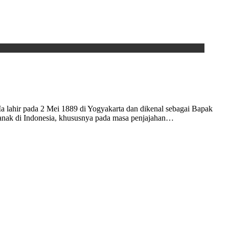
a lahir pada 2 Mei 1889 di Yogyakarta dan dikenal sebagai Bapak
anak di Indonesia, khususnya pada masa penjajahan…