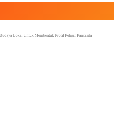
udaya Lokal Untuk Membentuk Profil Pelajar Pancasila