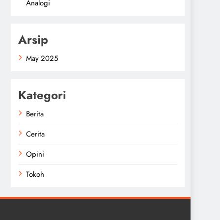
Analogi
Arsip
May 2025
Kategori
Berita
Cerita
Opini
Tokoh