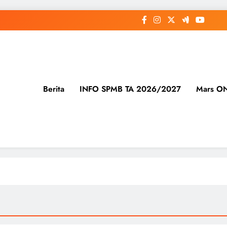
Berita
INFO SPMB TA 2026/2027
Mars O