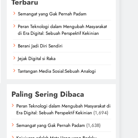
Terbaru
Semangat yang Gak Pernah Padam
Peran Teknologi dalam Mengubah Masyarakat
di Era Digital: Sebuah Perspektif Kekinian
Berani Jadi Diri Sendiri
Jejak Digital si Raka
Tantangan Media Sosial:Sebuah Analogi
Paling Sering Dibaca
Peran Teknologi dalam Mengubah Masyarakat di
Era Digital: Sebuah Perspektif Kekinian
(1,694)
Semangat yang Gak Pernah Padam
(1,638)